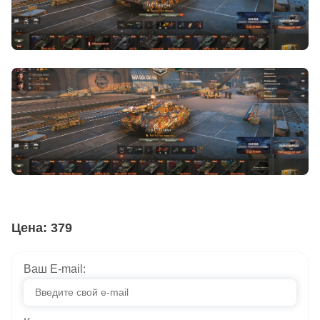
Цена: 379
Ваш E-mail: