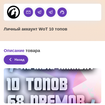
Личный аккаунт WoT 10 топов
Описание
товара
Назад