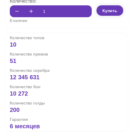
Количество:
Купить
В наличии
Количество топов
10
Количество премов
51
Количество серебра
12 345 631
Количество бон
10 272
Количество голды
200
Гарантия
6 месяцев