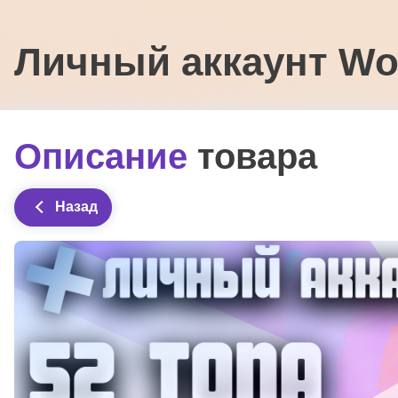
Личный аккаунт Wo
Описание
товара
Назад