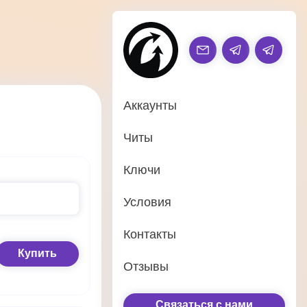
Аккаунты
Читы
Ключи
Условия
Контакты
Купить
Отзывы
Связаться с нами