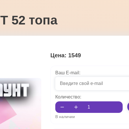
T 52 топа
Цена: 1549
Ваш E-mail:
Количество:
В наличии