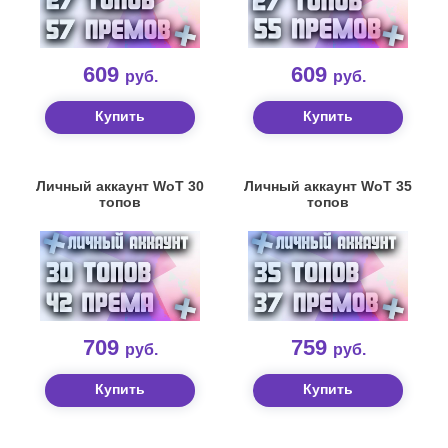
609
609
руб.
руб.
Купить
Купить
Личный аккаунт WoT 30
Личный аккаунт WoT 35
топов
топов
709
759
руб.
руб.
Купить
Купить