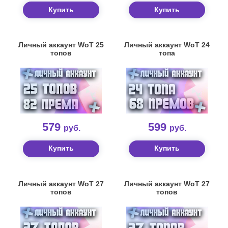
Купить
Купить
Личный аккаунт WoT 25
Личный аккаунт WoT 24
топов
топа
579
599
руб.
руб.
Купить
Купить
Личный аккаунт WoT 27
Личный аккаунт WoT 27
топов
топов