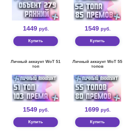
1449
1549
руб.
руб.
Купить
Купить
Личный аккаунт WoT 51
Личный аккаунт WoT 55
топ
топов
1549
1699
руб.
руб.
Купить
Купить