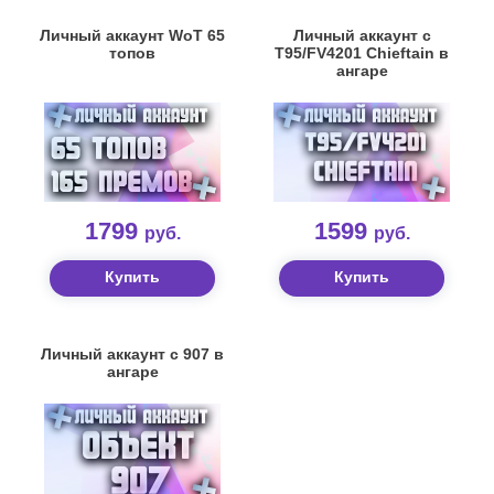
Личный аккаунт WoT 65
Личный аккаунт с
топов
T95/FV4201 Chieftain в
ангаре
1799
1599
руб.
руб.
Купить
Купить
Личный аккаунт с 907 в
ангаре