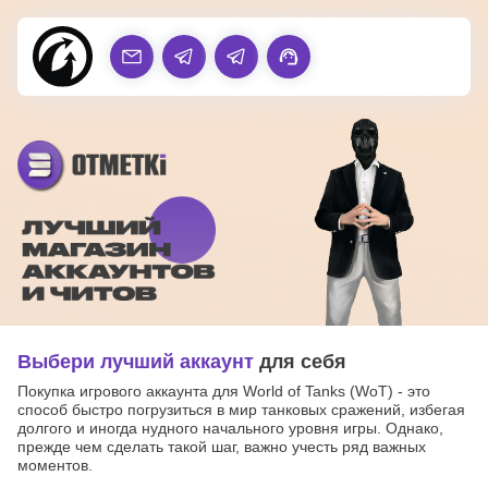
Выбери лучший аккаунт
для себя
Покупка игрового аккаунта для World of Tanks (WoT) - это
способ быстро погрузиться в мир танковых сражений, избегая
долгого и иногда нудного начального уровня игры. Однако,
прежде чем сделать такой шаг, важно учесть ряд важных
моментов.