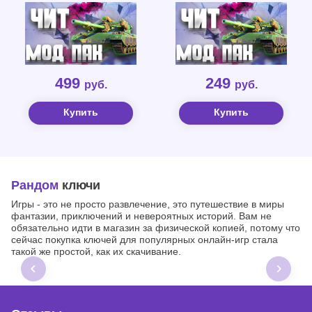
499
249
руб.
руб.
Купить
Купить
Рандом
ключи
Игры - это не просто развлечение, это путешествие в миры
фантазии, приключений и невероятных историй. Вам не
обязательно идти в магазин за физической копией, потому что
сейчас покупка ключей для популярных онлайн-игр стала
такой же простой, как их скачивание.